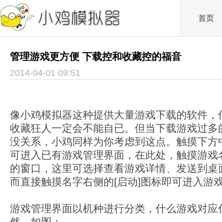
首页
管理游戏更方便 下载控和收藏控的福音
2014-04-01 09:51
像小鸡模拟器这种提供大量游戏下载的软件，
收藏狂人一定会不能自已。但当下载游戏过多
没关系，小鸡同样为你考虑到这点。触摸下方中
可进入已有游戏管理界面，在此处，触摸游戏
的窗口，这里可选择查看游戏详情、发送到桌
而直接触摸名字右侧的[启动]图标即可进入游
游戏管理界面以机种进行分类，什么游戏对应
然，如图：