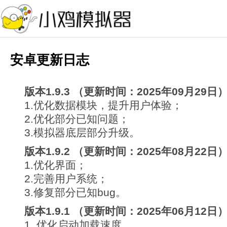
安卓更新日志
版本1.9.3 （更新时间：2025年09月29日
1.优化数据模块，提升用户体验；
2.优化部分已知问题；
3.模拟器底层部分升级。
版本1.9.2 （更新时间：2025年08月22日
1.优化界面；
2.完善用户系统；
3.修复部分已知bug。
版本1.9.1 （更新时间：2025年06月12日
1. 优化启动加载速度