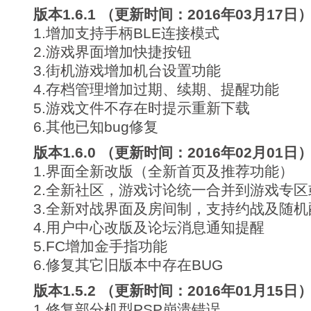
版本1.6.1 （更新时间：2016年03月17日
1.增加支持手柄BLE连接模式
2.游戏界面增加快捷按钮
3.街机游戏增加机台设置功能
4.存档管理增加过期、续期、提醒功能
5.游戏文件不存在时提示重新下载
6.其他已知bug修复
版本1.6.0 （更新时间：2016年02月01日
1.界面全新改版（全新首页及推荐功能）
2.全新社区，游戏讨论统一合并到游戏专
3.全新对战界面及房间制，支持约战及随机
4.用户中心改版及论坛消息通知提醒
5.FC增加金手指功能
6.修复其它旧版本中存在BUG
版本1.5.2 （更新时间：2016年01月15日
1.修复部分机型PSP崩溃错误