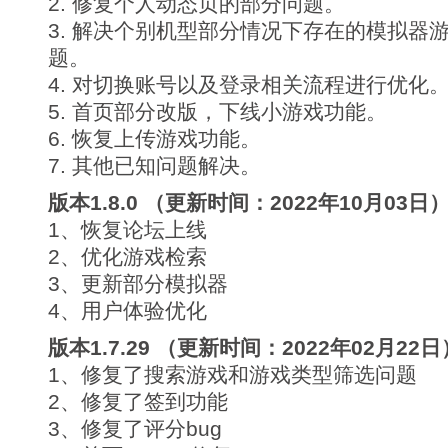
2. 修复个人动态页的部分问题。
3. 解决个别机型部分情况下存在的模拟器
题。
4. 对切换账号以及登录相关流程进行优化
5. 首页部分改版，下线小游戏功能。
6. 恢复上传游戏功能。
7. 其他已知问题解决。
版本1.8.0 （更新时间：2022年10月03日
1、恢复论坛上线
2、优化游戏检索
3、更新部分模拟器
4、用户体验优化
版本1.7.29 （更新时间：2022年02月22日
1、修复了搜索游戏和游戏类型筛选问题
2、修复了签到功能
3、修复了评分bug