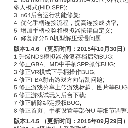
多人模式(HID,SPP);
3. n64后台运行功能修复;
4. 优化手柄连接流程，提高连接成功率;
5. 增加手柄校验和模拟器按键自定义;
6. 修复部分5.0机型解压缓慢问题;
版本1.4.6 （更新时间：2015年10月30日
1.升级NDS模拟器,修复存档启动BUG;
2.修正GBA、MD中手柄SPP操作BUG;
3.修正VR模式下手柄操作BUG;
4.修正FBA射击游戏方向错乱问题;
5.修正游戏分享上传游戏标题、图片等BUG
6.修正游戏试玩为后台下载;
7.修正解除绑定授权BUG;
8.修正首页、手柄设置等部份UI等细节调整
版本1.4.5 （更新时间：2015年09月29日