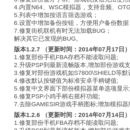
4.内置N64、WSC模拟器，支持音频、OT
5.列表中增加按语言筛选游戏；
6.设置中增加备份按钮，方便用户备份数据
7.修复街机联机有时无法加载BUG；
解决其它已发现的BUG。
版本1.2.7 （更新时间：2014年07月17日
1.修复部份手机FBA存档不能读取问题;
2.升级PSP到最新流畅版本,增加部份游戏支
3.修复对部份游戏机如S7800\SHIELD
4.修改默认按键值为标准安卓手柄键值;
5.修复中文界面下部份模拟器菜单选项显示为
6.修复PSP小鸡手柄右摇杆功能;
7.去除GAMESIR游戏手柄图标;增加模拟器
版本1.2.6 （更新时间：2014年07月14日
1.修复部份手机FBA存档不能读取问题;