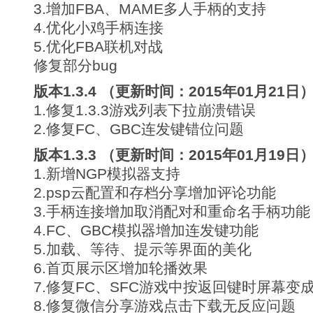
3.增加FBA、MAME多人手柄的支持
4.优化小鸡手柄连接
5.优化FBA联机对战
修复部分bug
版本1.3.4 （更新时间：2015年01月21日
1.修复1.3.3游戏列表下拉崩溃错误
2.修复FC、GBC连发键错位问题
版本1.3.3 （更新时间：2015年01月19日
1.新增NGP模拟器支持
2.psp云配置和存档分享增加评论功能
3.手柄连接增加取消配对和重命名手柄功能
4.FC、GBC模拟器增加连发键功能
5.加载、等待、提示等界面的美化
6.首页展示区增加轮播效果
7.修复FC、SFC游戏中按返回键时屏幕变
8.修复微信分享游戏点击下载无反应问题