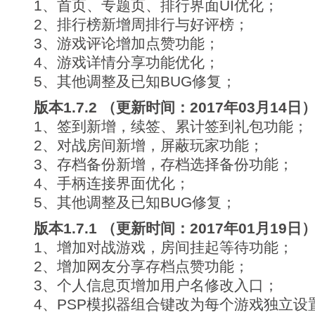
1、首页、专题页、排行界面UI优化；
2、排行榜新增周排行与好评榜；
3、游戏评论增加点赞功能；
4、游戏详情分享功能优化；
5、其他调整及已知BUG修复；
版本1.7.2 （更新时间：2017年03月14日
1、签到新增，续签、累计签到礼包功能；
2、对战房间新增，屏蔽玩家功能；
3、存档备份新增，存档选择备份功能；
4、手柄连接界面优化；
5、其他调整及已知BUG修复；
版本1.7.1 （更新时间：2017年01月19日
1、增加对战游戏，房间挂起等待功能；
2、增加网友分享存档点赞功能；
3、个人信息页增加用户名修改入口；
4、PSP模拟器组合键改为每个游戏独立设