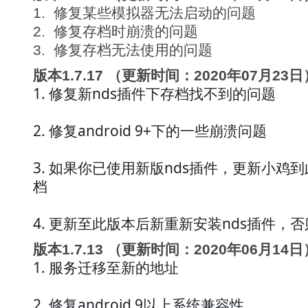
1. 修复某些模拟器无法启动的问题
2. 修复存档时崩溃的问题
3. 修复存档无法使用的问题
版本1.7.17 （更新时间：2020年07月23日
1. 修复新nds插件下存档找不到的问题
2. 修复android 9+下的一些崩溃问题
3. 如果你已使用新版nds插件，更新小鸡
档
4. 更新至此版本后新重新安装nds插件，
版本1.7.13 （更新时间：2020年06月14日
1. 服务迁移至新的地址
2. 修复android 9以上系统兼容性