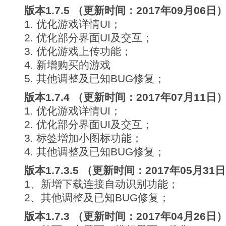
版本1.7.5 （更新时间：2017年09月06日
1. 优化游戏详情UI；
2. 优化部分界面UI及交互；
3. 优化游戏上传功能；
4. 新增购买的游戏
5. 其他调整及已知BUG修复；
版本1.7.4 （更新时间：2017年07月11日
1. 优化游戏详情UI；
2. 优化部分界面UI及交互；
3. 标签增加小图标功能；
4. 其他调整及已知BUG修复；
版本1.7.3.5 （更新时间：2017年05月31
1、新增下载连接自动识别功能；
2、其他调整及已知BUG修复；
版本1.7.3 （更新时间：2017年04月26日