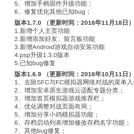
5、增加手柄固件升级功能；
6、修复优化其他已知bug；
版本1.7.0 （更新时间：2016年11月18日
1.新增个人主页功能
2.新增添加好友、留言板功能
3.新增Android游戏自动安装功能
4.psp升级1.3.0版本
5.已知bug修复
版本1.6.9 （更新时间：2016年10月11日
1、去除SFC与FC模拟器网络对战的菜单
2、增加安卓原生游戏云适配专题分类；
3、增加首页模拟器游戏推荐栏；
4、优化调整对战页面布局；
5、增加分享小鸡模拟器功能；
6、存档启动列表增加修改存档名字功能；
7、其他bug修复；