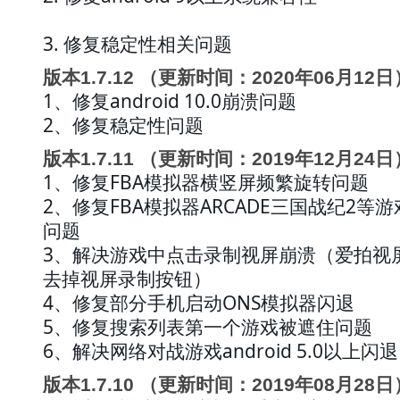
3. 修复稳定性相关问题
版本1.7.12 （更新时间：2020年06月12日
1、修复android 10.0崩溃问题
2、修复稳定性问题
版本1.7.11 （更新时间：2019年12月24日
1、修复FBA模拟器横竖屏频繁旋转问题
2、修复FBA模拟器ARCADE三国战纪2等
问题
3、解决游戏中点击录制视屏崩溃（爱拍视屏
去掉视屏录制按钮） 
4、修复部分手机启动ONS模拟器闪退
5、修复搜索列表第一个游戏被遮住问题
6、解决网络对战游戏android 5.0以上闪退
版本1.7.10 （更新时间：2019年08月28日