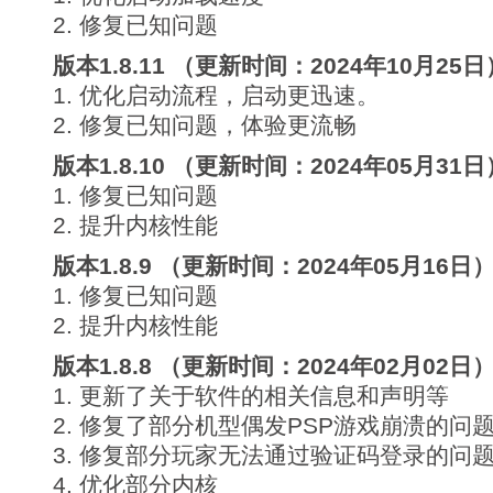
2. 修复已知问题
版本1.8.11 （更新时间：2024年10月25日
1. 优化启动流程，启动更迅速。
2. 修复已知问题，体验更流畅
版本1.8.10 （更新时间：2024年05月31日
1. 修复已知问题
2. 提升内核性能
版本1.8.9 （更新时间：2024年05月16日
1. 修复已知问题
2. 提升内核性能
版本1.8.8 （更新时间：2024年02月02日
1. 更新了关于软件的相关信息和声明等
2. 修复了部分机型偶发PSP游戏崩溃的问
3. 修复部分玩家无法通过验证码登录的问
4. 优化部分内核