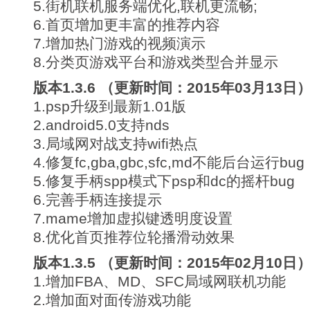
5.街机联机服务端优化,联机更流畅;
6.首页增加更丰富的推荐内容
7.增加热门游戏的视频演示
8.分类页游戏平台和游戏类型合并显示
版本1.3.6 （更新时间：2015年03月13日
1.psp升级到最新1.01版
2.android5.0支持nds
3.局域网对战支持wifi热点
4.修复fc,gba,gbc,sfc,md不能后台运行bug
5.修复手柄spp模式下psp和dc的摇杆bug
6.完善手柄连接提示
7.mame增加虚拟键透明度设置
8.优化首页推荐位轮播滑动效果
版本1.3.5 （更新时间：2015年02月10日
1.增加FBA、MD、SFC局域网联机功能
2.增加面对面传游戏功能