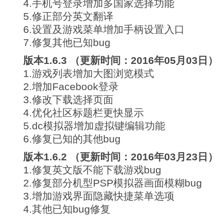
4.手机号登录增加多国家选择功能
5.修正部分英文翻译
6.设置及游戏菜单增加手柄设置入口
7.修复其他已知bug
版本1.6.3 （更新时间：2016年05月03日
1.游戏列表增加大图浏览模式
2.增加Facebook登录
3.修改下载选择页面
4.优化社区标题栏更快显示
5.dc模拟器增加虚拟键编辑功能
6.修复已知的其他bug
版本1.6.2 （更新时间：2016年03月23日
1.修复英文版不能下载游戏bug
2.修复部分机型PSP模拟器画面模糊bug
3.增加游戏界面隐藏快捷菜单选项
4.其他已知bug修复