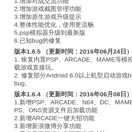
1.增加对战交流功能
2.增加游戏截图管理功能
3.增加原生游戏升级提示
4.整体性能优化，使用更流畅
5.psp模拟器升级到最新版
6.已知bug的修复
版本1.6.5 （更新时间：2016年06月24日
1. 恢复内置PSP、ARCADE、MAME等
载游戏直接玩。
2. 修复部分Android 6.0以上机型启动游戏
bug。
版本1.6.4 （更新时间：2016年06月08日
1.新增PSP、ARCADE、N64、DC、MAM
PS、ONS资源文件后加载功能
2.新增ARCADE一键大招功能
3.新增新浪微博分享功能