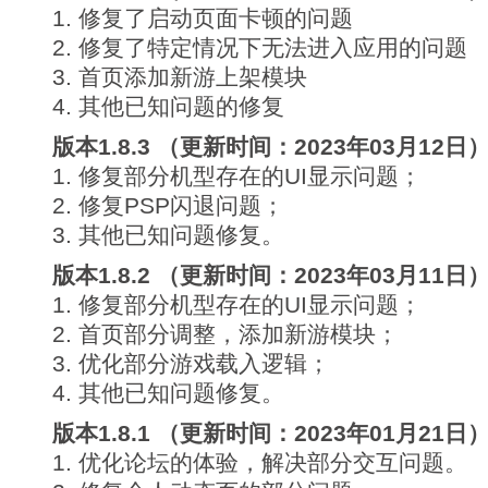
1. 修复了启动页面卡顿的问题
2. 修复了特定情况下无法进入应用的问题
3. 首页添加新游上架模块
4. 其他已知问题的修复
版本1.8.3 （更新时间：2023年03月12日
1. 修复部分机型存在的UI显示问题；
2. 修复PSP闪退问题；
3. 其他已知问题修复。
版本1.8.2 （更新时间：2023年03月11日
1. 修复部分机型存在的UI显示问题；
2. 首页部分调整，添加新游模块；
3. 优化部分游戏载入逻辑；
4. 其他已知问题修复。
版本1.8.1 （更新时间：2023年01月21日
1. 优化论坛的体验，解决部分交互问题。