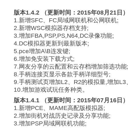
版本1.4.2 （更新时间：2015年08月21日
1.新增SFC、FC局域网联机和公网联机;
2.新增WSC模拟器存档支持;
3.增加FBA,PSP,PS,N64,DC录像功能;
4.DC模拟器更新到最新版本;
5.pce增加A\B连发键;
6.增加免安装下载方式;
7.网友分享的云配置和云存档增加筛选功能
8.手柄连接页显示各款手柄详细型号;
9.手柄测试页增加L2、R2的模拟量,增加L3
10.增加游戏试玩任务种类。
版本1.4.1 （更新时间：2015年07月16日
1.新增PCE、MAME高配版模拟器;
2.增加街机对战历史记录及分享功能;
3.增加PSP局域网联机功能;