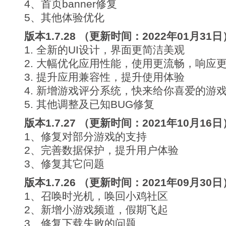
4、首页banner修复
5、其他体验优化
版本1.7.28 （更新时间：2022年01月31日
1. 全新的UI设计，界面更简洁美观
2. 大幅优化应用性能，使用更流畅，响应
3. 提升应用兼容性，提升使用体验
4. 新增游戏评分系统，快来给你喜爱的游
5. 其他调整及已知BUG修复
版本1.7.27 （更新时间：2021年10月16日
1、修复对部分游戏的支持
2、完善数据保护，提升用户体验
3、修复其它问题
版本1.7.26 （更新时间：2021年09月30日
1、召唤时光机，唤回小鸡社区
2、新增小游戏频道，假期飞起
3、修复下载失败的问题