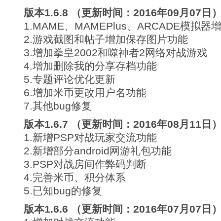
版本1.6.8 （更新时间：2016年09月07日
1.MAME、MAMEPlus、ARCADE模
2.游戏截图和帖子增加保存图片功能
3.增加拳皇2002和噬神者2网络对战游戏
4.增加删除我的分享存档功能
5.专题评论优化更新
6.增加米币更改用户名功能
7.其他bug修复
版本1.6.7 （更新时间：2016年08月11日
1.新增PSP对战玩家交流功能
2.新增部分android网游礼包功能
3.PSP对战房间作弊码判断
4.完善米币、积分体系
5.已知bug的修复
版本1.6.6 （更新时间：2016年07月07日