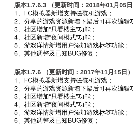
版本1.7.6.3 （更新时间：2018年01月05
1、FC模拟器新增支持磁碟机游戏；
2、分享的游戏资源新增下架后可再次编辑
3、社区增加“只看楼主”功能；
4、社区新增“夜间模式”功能；
5、游戏详情新增用户添加游戏标签功能；
6、其他调整及已知BUG修复；
版本1.7.6 （更新时间：2017年11月15日
1、FC模拟器新增支持磁碟机游戏；
2、分享的游戏资源新增下架后可再次编辑
3、社区增加“只看楼主”功能；
4、社区新增“夜间模式”功能；
5、游戏详情新增用户添加游戏标签功能；
6、其他调整及已知BUG修复；