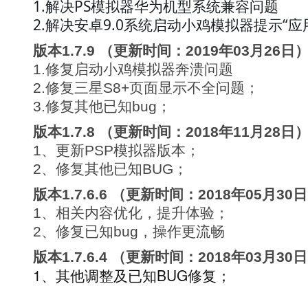
1.解决PS模拟器华为机型系统兼容问题
2.解决安卓9.0系统启动小鸡模拟器提示“
版本1.7.9 （更新时间：2019年03月26日
1.修复启动小鸡模拟器奔溃问题
2.修复三星S8+页面显示不全问题；
3.修复其他已知bug；
版本1.7.8 （更新时间：2018年11月28日
1、更新PSP模拟器版本；
2、修复其他已知BUG；
版本1.7.6.6 （更新时间：2018年05月30
1、相关内容优化，提升体验；
2、修复已知bug，操作更流畅
版本1.7.6.4 （更新时间：2018年03月30
1、其他调整及已知BUG修复；