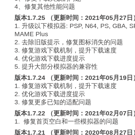
4、修复其他性能问题
版本1.7.25 （更新时间：2021年05月27日
1. 升级以下模拟器: PSP, N64, PS, GBA, S
MAME Plus
2. 去除旧版提示，修复图标消失的问题
3. 修复游戏下载机制，提升下载速度
4. 优化游戏下载进度提示
5. 提升大部分模拟器的兼容性
版本1.7.24 （更新时间：2021年05月19日
1. 修复游戏下载机制，提升下载速度
2. 优化游戏下载进度提示
3. 修复更多已知的适配问题
版本1.7.22 （更新时间：2021年02月07日
1. 修复首页空白和一些模拟器的问题
版本1.7.21 （更新时间：2020年08月27日