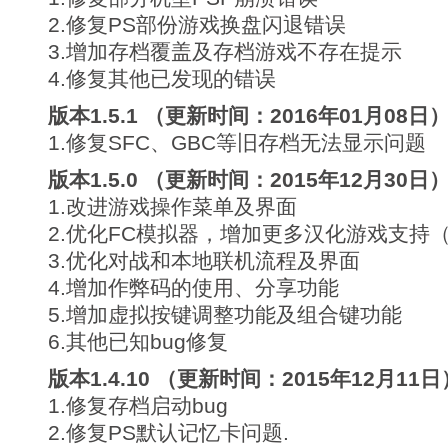
2.修复PS部份游戏换盘闪退错误
3.增加存档覆盖及存档游戏不存在提示
4.修复其他已发现的错误
版本1.5.1 （更新时间：2016年01月08日
1.修复SFC、GBC等旧存档无法显示问题
版本1.5.0 （更新时间：2015年12月30日
1.改进游戏操作菜单及界面
2.优化FC模拟器，增加更多汉化游戏支持
3.优化对战和本地联机流程及界面
4.增加作弊码的使用、分享功能
5.增加虚拟按键调整功能及组合键功能
6.其他已知bug修复
版本1.4.10 （更新时间：2015年12月11日
1.修复存档启动bug
2.修复PS默认记忆卡问题.