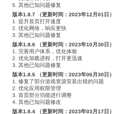
5. 其他已知问题修复
版本1.8.7 （更新时间：2023年12月01日
1. 提升首页打开速度
2. 优化网络，响应更快
3. 其他已知问题修复
版本1.8.6 （更新时间：2023年10月30日
1. 完善用户体系，优化体验
2. 优化加载进程，打开更迅速
3. 其他已知问题修复
版本1.8.5 （更新时间：2023年06月30日
1. 修复了部分游戏资源安装出错的问题
2. 优化应用权限管理
3. 首页部分功能进行调整
4. 其他已知问题修改
版本1.8.4 （更新时间：2023年03月17日