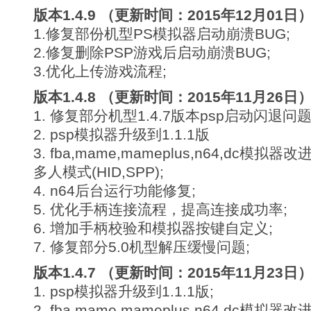
版本1.4.9 （更新时间：2015年12月01日
1.修复部份机型PS模拟器启动崩溃BUG;
2.修复删除PSP游戏后启动崩溃BUG;
3.优化上传游戏流程;
版本1.4.8 （更新时间：2015年11月26日
1. 修复部分机型1.4.7版本psp启动闪退问
2. psp模拟器升级到1.1.1版
3. fba,mame,mameplus,n64,dc模
多人模式(HID,SPP);
4. n64后台运行功能修复;
5. 优化手柄连接流程，提高连接成功率;
6. 增加手柄校验和模拟器按键自定义;
7. 修复部分5.0机型解压缓慢问题;
版本1.4.7 （更新时间：2015年11月23日
1. psp模拟器升级到1.1.1版;
2. fba,mame,mameplus,n64,dc模